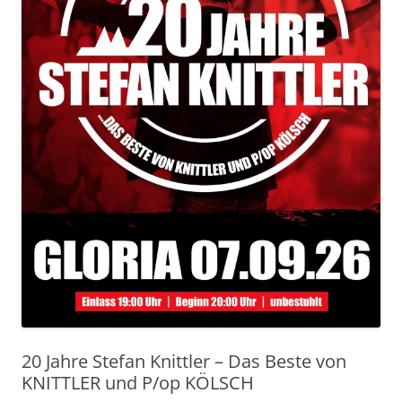
20 Jahre Stefan Knittler – Das Beste von
KNITTLER und P/op KÖLSCH