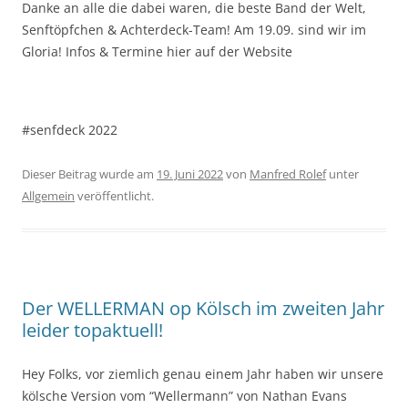
Danke an alle die dabei waren, die beste Band der Welt,
Senftöpfchen & Achterdeck-Team! Am 19.09. sind wir im
Gloria! Infos & Termine hier auf der Website
#senfdeck 2022
Dieser Beitrag wurde am
19. Juni 2022
von
Manfred Rolef
unter
Allgemein
veröffentlicht.
Der WELLERMAN op Kölsch im zweiten Jahr
leider topaktuell!
Hey Folks, vor ziemlich genau einem Jahr haben wir unsere
kölsche Version vom “Wellermann” von Nathan Evans