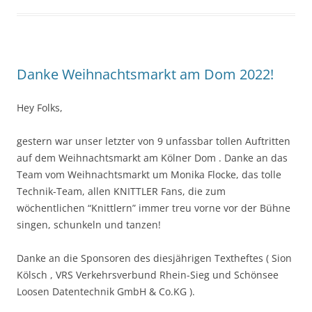
Danke Weihnachtsmarkt am Dom 2022!
Hey Folks,
gestern war unser letzter von 9 unfassbar tollen Auftritten
auf dem Weihnachtsmarkt am Kölner Dom . Danke an das
Team vom Weihnachtsmarkt um Monika Flocke, das tolle
Technik-Team, allen KNITTLER Fans, die zum
wöchentlichen “Knittlern” immer treu vorne vor der Bühne
singen, schunkeln und tanzen!
Danke an die Sponsoren des diesjährigen Textheftes ( Sion
Kölsch , VRS Verkehrsverbund Rhein-Sieg und Schönsee
Loosen Datentechnik GmbH & Co.KG ).