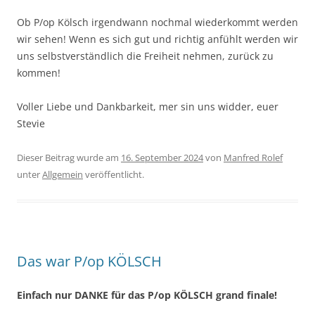
Ob P/op Kölsch irgendwann nochmal wiederkommt werden
wir sehen! Wenn es sich gut und richtig anfühlt werden wir
uns selbstverständlich die Freiheit nehmen, zurück zu
kommen!
Voller Liebe und Dankbarkeit, mer sin uns widder, euer
Stevie
Dieser Beitrag wurde am
16. September 2024
von
Manfred Rolef
unter
Allgemein
veröffentlicht.
Das war P/op KÖLSCH
Einfach nur DANKE für das P/op KÖLSCH grand finale!