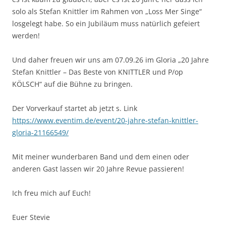
solo als Stefan Knittler im Rahmen von „Loss Mer Singe“
losgelegt habe. So ein Jubiläum muss natürlich gefeiert
werden!
Und daher freuen wir uns am 07.09.26 im Gloria „20 Jahre
Stefan Knittler – Das Beste von KNITTLER und P/op
KÖLSCH“ auf die Bühne zu bringen.
Der Vorverkauf startet ab jetzt s. Link
https://www.eventim.de/event/20-jahre-stefan-knittler-
gloria-21166549/
Mit meiner wunderbaren Band und dem einen oder
anderen Gast lassen wir 20 Jahre Revue passieren!
Ich freu mich auf Euch!
Euer Stevie