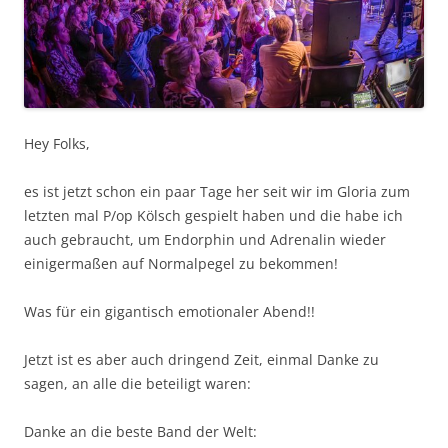
Hey Folks,
es ist jetzt schon ein paar Tage her seit wir im Gloria zum
letzten mal P/op Kölsch gespielt haben und die habe ich
auch gebraucht, um Endorphin und Adrenalin wieder
einigermaßen auf Normalpegel zu bekommen!
Was für ein gigantisch emotionaler Abend!!
Jetzt ist es aber auch dringend Zeit, einmal Danke zu
sagen, an alle die beteiligt waren:
Danke an die beste Band der Welt: