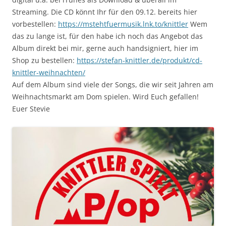
Streaming. Die CD könnt Ihr für den 09.12. bereits hier
vorbestellen:
https://mstehtfuermusik.lnk.to/knittler
Wem
das zu lange ist, für den habe ich noch das Angebot das
Album direkt bei mir, gerne auch handsigniert, hier im
Shop zu bestellen:
https://stefan-knittler.de/produkt/cd-
knittler-weihnachten/
Auf dem Album sind viele der Songs, die wir seit Jahren am
Weihnachtsmarkt am Dom spielen. Wird Euch gefallen!
Euer Stevie