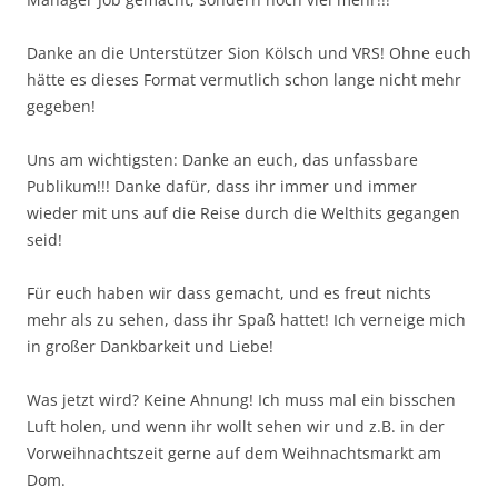
Danke an die Unterstützer Sion Kölsch und VRS! Ohne euch
hätte es dieses Format vermutlich schon lange nicht mehr
gegeben!
Uns am wichtigsten: Danke an euch, das unfassbare
Publikum!!! Danke dafür, dass ihr immer und immer
wieder mit uns auf die Reise durch die Welthits gegangen
seid!
Für euch haben wir dass gemacht, und es freut nichts
mehr als zu sehen, dass ihr Spaß hattet! Ich verneige mich
in großer Dankbarkeit und Liebe!
Was jetzt wird? Keine Ahnung! Ich muss mal ein bisschen
Luft holen, und wenn ihr wollt sehen wir und z.B. in der
Vorweihnachtszeit gerne auf dem Weihnachtsmarkt am
Dom.