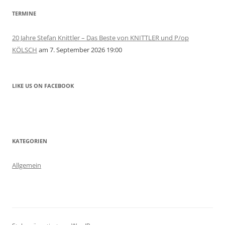
TERMINE
20 Jahre Stefan Knittler – Das Beste von KNITTLER und P/op
KÖLSCH
am 7. September 2026 19:00
LIKE US ON FACEBOOK
KATEGORIEN
Allgemein