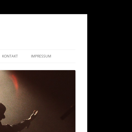
KONTAKT
IMPRESSUM