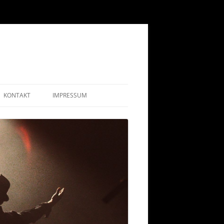
KONTAKT
IMPRESSUM